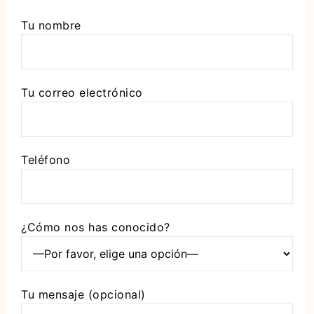
Tu nombre
Tu correo electrónico
Teléfono
¿Cómo nos has conocido?
Tu mensaje (opcional)