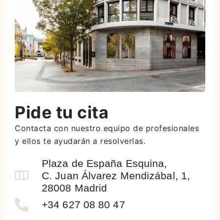
Pide tu cita
Contacta con nuestro equipo de profesionales
y ellos te ayudarán a resolverlas.
Plaza de España Esquina,
C. Juan Álvarez Mendizábal, 1,
28008 Madrid
+34 627 08 80 47