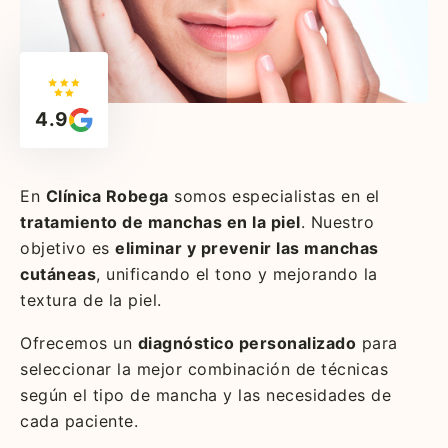
4.9
En
Clínica Robega
somos especialistas en el
tratamiento de manchas en la piel
. Nuestro
objetivo es
eliminar y prevenir las manchas
cutáneas
, unificando el tono y mejorando la
textura de la piel.
Ofrecemos un
diagnóstico personalizado
para
seleccionar la mejor combinación de técnicas
según el tipo de mancha y las necesidades de
cada paciente.