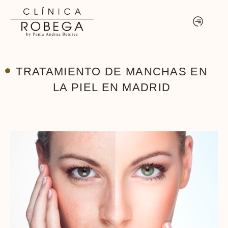
TRATAMIENTO DE MANCHAS EN
LA PIEL EN MADRID