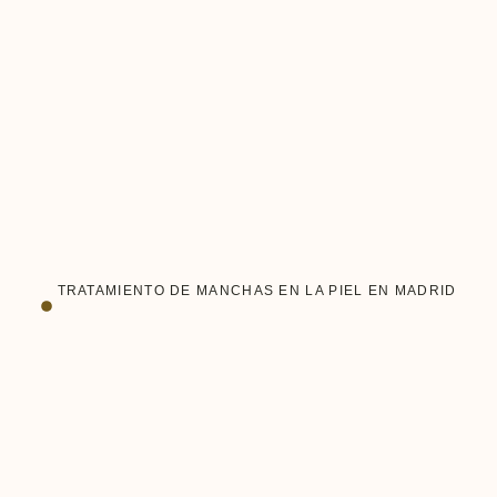
TRATAMIENTO DE MANCHAS EN LA PIEL EN MADRID