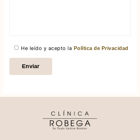
He leído y acepto la
Política de Privacidad