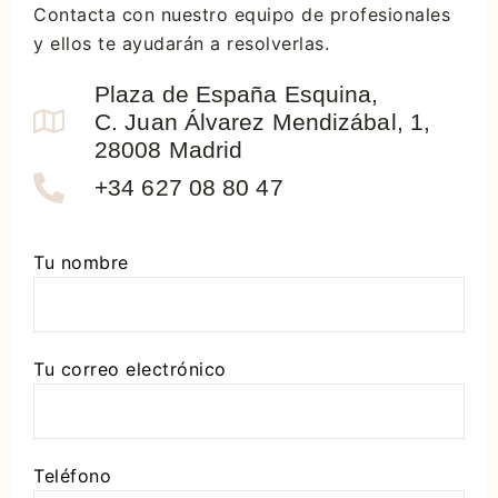
Contacta con nuestro equipo de profesionales
y ellos te ayudarán a resolverlas.
Plaza de España Esquina,
C. Juan Álvarez Mendizábal, 1,
28008 Madrid
+34 627 08 80 47
Tu nombre
Tu correo electrónico
Teléfono