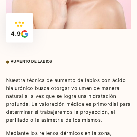
4.9
AUMENTO DE LABIOS
Nuestra técnica de aumento de labios con ácido
hialurónico busca otorgar volumen de manera
natural a la vez que se logra una hidratación
profunda. La valoración médica es primordial para
determinar si trabajaremos la proyección, el
perfilado o la asimetría de los mismos.
Mediante los rellenos dérmicos en la zona,