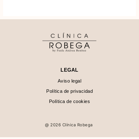
LEGAL
Aviso legal
Política de privacidad
Política de cookies
@ 2026 Clínica Robega