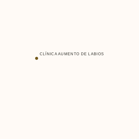
CLÍNICA AUMENTO DE LABIOS