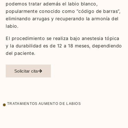
podemos tratar además el labio blanco,
popularmente conocido como “código de barras”,
eliminando arrugas y recuperando la armonía del
labio.
El procedimiento se realiza bajo anestesia tópica
y la durabilidad es de 12 a 18 meses, dependiendo
del paciente.
Solicitar cita
TRATAMIENTOS AUMENTO DE LABIOS