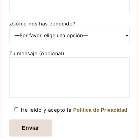
¿Cómo nos has conocido?
Tu mensaje (opcional)
He leído y acepto la
Política de Privacidad