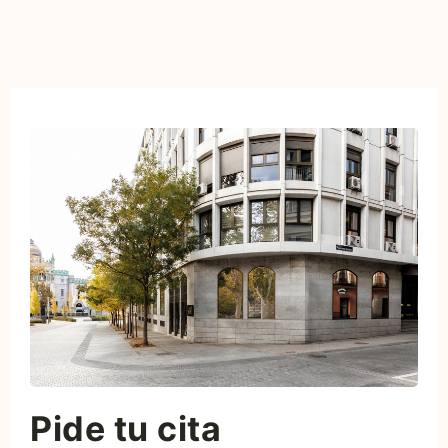
Pide tu cita