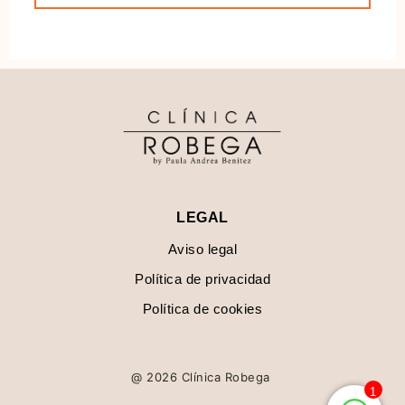
LEGAL
Aviso legal
Política de privacidad
Política de cookies
@ 2026 Clínica Robega
1