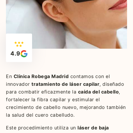
4.9
En
Clínica Robega Madrid
contamos con el
innovador
tratamiento de láser capilar
, diseñado
para combatir eficazmente la
caída del cabello
,
fortalecer la fibra capilar y estimular el
crecimiento de cabello nuevo, mejorando también
la salud del cuero cabelludo.
Este procedimiento utiliza un
láser de baja