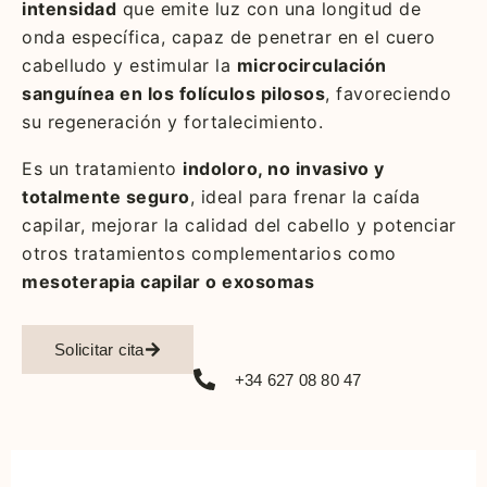
intensidad
que emite luz con una longitud de
onda específica, capaz de penetrar en el cuero
cabelludo y estimular la
microcirculación
sanguínea en los folículos pilosos
, favoreciendo
su regeneración y fortalecimiento.
Es un tratamiento
indoloro, no invasivo y
totalmente seguro
, ideal para frenar la caída
capilar, mejorar la calidad del cabello y potenciar
otros tratamientos complementarios como
mesoterapia capilar o exosomas
Solicitar cita
+34 627 08 80 47