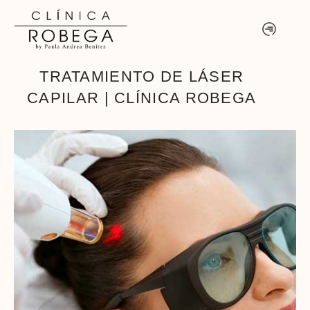
TRATAMIENTO DE LÁSER
CAPILAR | CLÍNICA ROBEGA