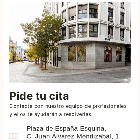
Pide tu cita
Contacta con nuestro equipo de profesionales
y ellos te ayudarán a resolverlas.
Plaza de España Esquina,
C. Juan Álvarez Mendizábal, 1,