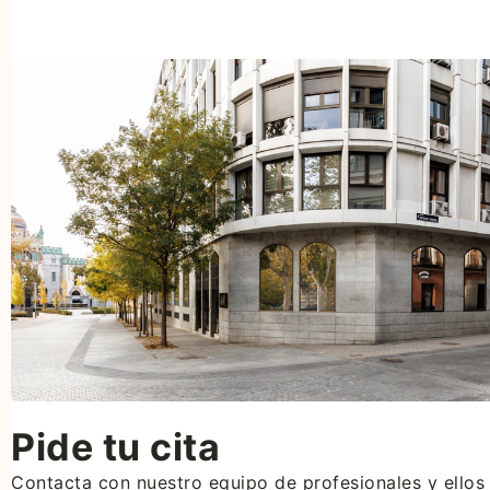
Pide tu cita
Contacta con nuestro equipo de profesionales y ellos 