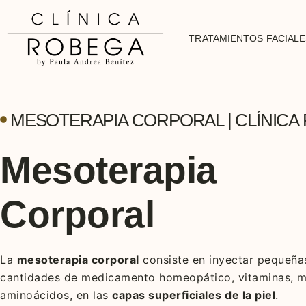
TRATAMIENTOS FACIALE
MESOTERAPIA CORPORAL | CLÍNICA
Mesoterapia
Corporal
La
mesoterapia corporal
consiste en inyectar pequeña
cantidades de medicamento homeopático, vitaminas, m
aminoácidos, en las
capas superficiales de la piel
.