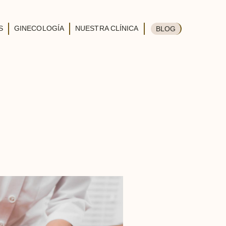
S
GINECOLOGÍA
NUESTRA CLÍNICA
BLOG