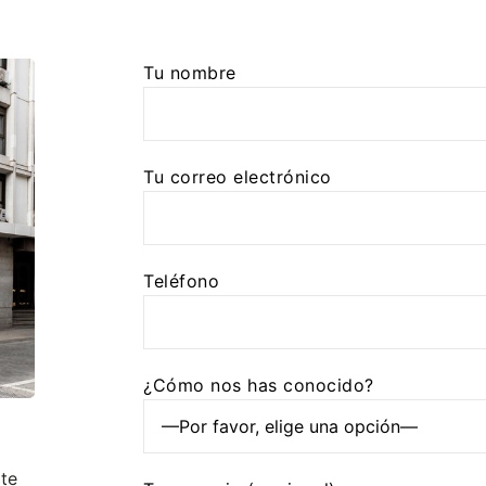
Tu nombre
Tu correo electrónico
Teléfono
¿Cómo nos has conocido?
te