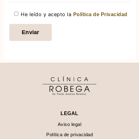
He leído y acepto la
Política de Privacidad
LEGAL
Aviso legal
Política de privacidad