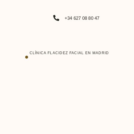
+34 627 08 80 47
CLÍNICA FLACIDEZ FACIAL EN MADRID