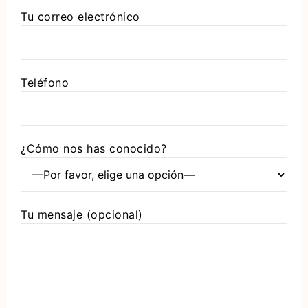
Tu correo electrónico
Teléfono
¿Cómo nos has conocido?
Tu mensaje (opcional)