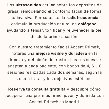
Los
ultrasonidos
actúan sobre los depósitos de
grasa, remodelando el contorno facial de forma
no invasiva. Por su parte, la
radiofrecuencia
estimula la producción natural de
colágeno
,
ayudando a tensar, tonificar y rejuvenecer la piel
desde la primera sesión.
Con nuestro tratamiento facial Accent Prime®,
notarás una
mejora visible y duradera
en la
firmeza y definición del rostro. Las sesiones se
adaptan a cada paciente, con bonos de 4, 6 u 8
sesiones realizadas cada dos semanas, según la
zona a tratar y los objetivos estéticos.
Reserva tu consulta gratuita
y descubre cómo
recuperar una piel más firme, joven y definida con
Accent Prime® en Madrid.