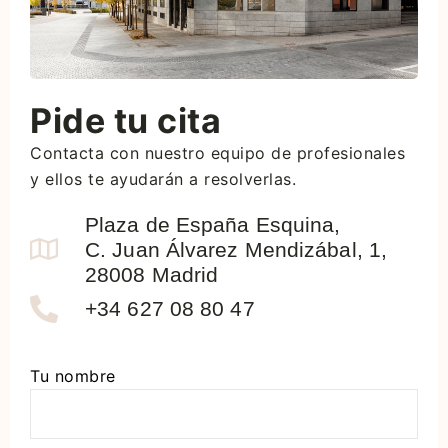
Pide tu cita
Contacta con nuestro equipo de profesionales
y ellos te ayudarán a resolverlas.
Plaza de España Esquina,
C. Juan Álvarez Mendizábal, 1,
28008 Madrid
+34 627 08 80 47
Tu nombre