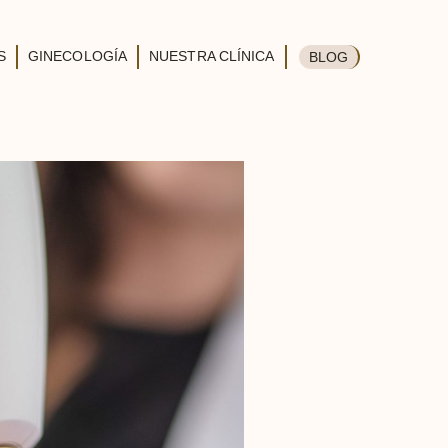
S
GINECOLOGÍA
NUESTRA CLÍNICA
BLOG