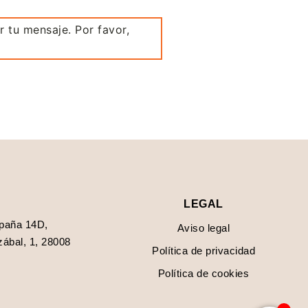
r tu mensaje. Por favor,
LEGAL
spaña 14D,
Aviso legal
ábal, 1, 28008
Política de privacidad
Política de cookies