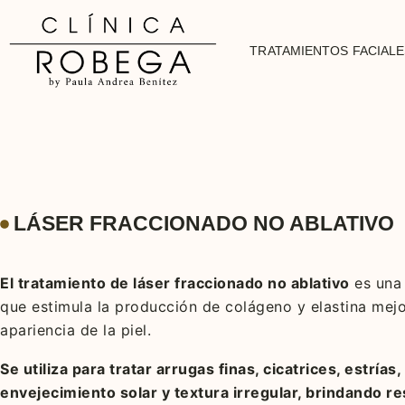
TRATAMIENTOS FACIALE
LÁSER FRACCIONADO NO ABLATIVO
El tratamiento de láser fraccionado no ablativo
es una 
que estimula la producción de
colágeno y elastina mej
apariencia de la piel.
Se utiliza para tratar arrugas finas, cicatrices, estrías,
envejecimiento solar y textura irregular, brindando r