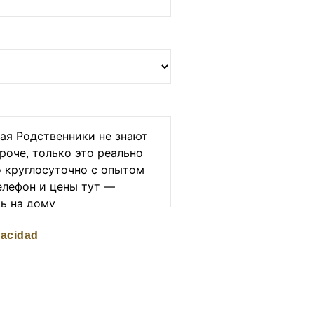
vacidad