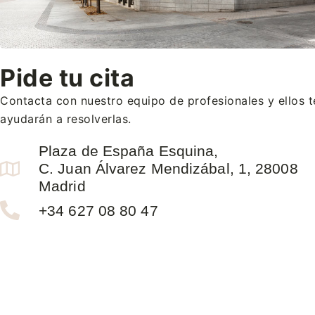
Pide tu cita
Contacta con nuestro equipo de profesionales y ellos t
ayudarán a resolverlas.
Plaza de España Esquina,
C. Juan Álvarez Mendizábal, 1, 28008
Madrid
+34 627 08 80 47