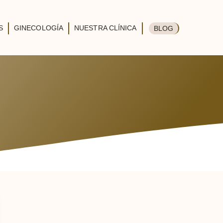
S
GINECOLOGÍA
NUESTRA CLÍNICA
BLOG