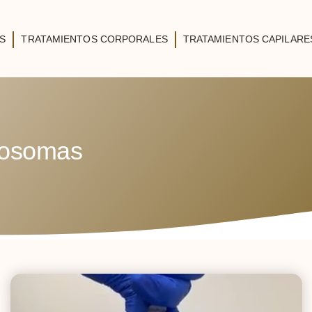
S
TRATAMIENTOS CORPORALES
TRATAMIENTOS CAPILARE
xosomas