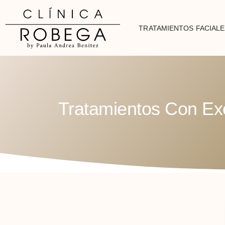
TRATAMIENTOS FACIALE
Tratamientos Con E